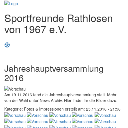
Sportfreunde Rathlosen
von 1967 e.V.
Toggl
naviga
Jahreshauptversammlung
2016
Am 19.11.2016 fand die Jahreshauptversammlung statt. Mehr
von der Wahl unter News Archiv. Hier findet ihr die Bilder dazu.
Kategorie: Fotos & Impressionen
erstellt am: 25.11.2016 - 21:56