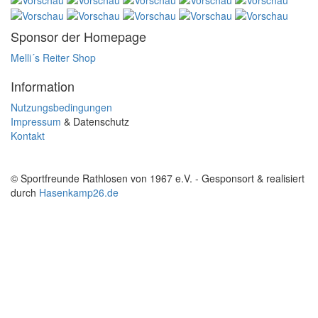
Sponsor der Homepage
Melli´s Reiter Shop
Information
Nutzungsbedingungen
Impressum
& Datenschutz
Kontakt
© Sportfreunde Rathlosen von 1967 e.V. - Gesponsort & realisiert
durch
Hasenkamp26.de