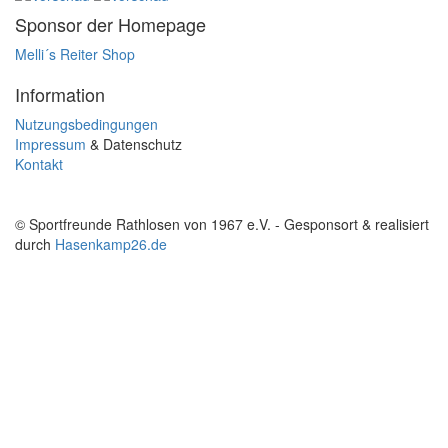
Sponsor der Homepage
Melli´s Reiter Shop
Information
Nutzungsbedingungen
Impressum
& Datenschutz
Kontakt
© Sportfreunde Rathlosen von 1967 e.V. - Gesponsort & realisiert
durch
Hasenkamp26.de